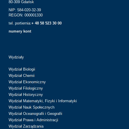
80-309 Gdańsk
NIP: 584-020-32-39
REGON: 000001330
tel. portiernia:
+ 48 58 523 30 00
numery kont
Wydziały
Wydział Biologii
Wydział Chemii
Wydział Ekonomiczny
Wydział Filologiczny
Wydział Historyczny
Wydział Matematyki, Fizyki i Informatyki
Wydział Nauk Społecznych
Wydział Oceanografii i Geografii
Wydział Prawa i Administracji
Wydział Zarządzania