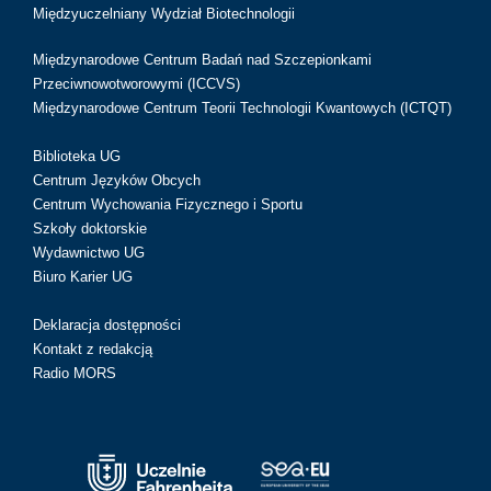
Międzyuczelniany Wydział Biotechnologii
Międzynarodowe Centrum Badań nad Szczepionkami
Przeciwnowotworowymi (ICCVS)
Międzynarodowe Centrum Teorii Technologii Kwantowych (ICTQT)
Biblioteka UG
Centrum Języków Obcych
Centrum Wychowania Fizycznego i Sportu
Szkoły doktorskie
Wydawnictwo UG
Biuro Karier UG
Deklaracja dostępności
Kontakt z redakcją
Radio MORS