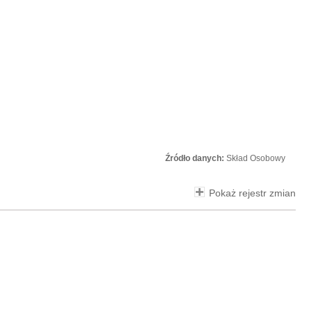
Źródło danych:
Skład Osobowy
Pokaż rejestr zmian