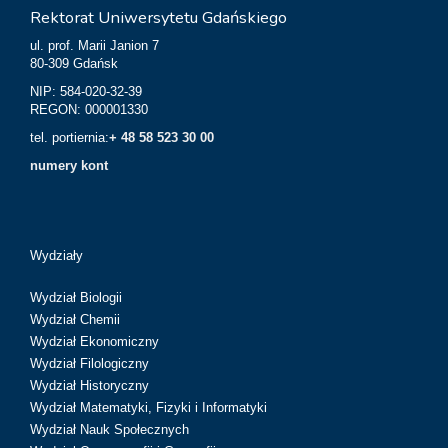
Rektorat Uniwersytetu Gdańskiego
ul. prof. Marii Janion 7
80-309 Gdańsk
NIP: 584-020-32-39
REGON: 000001330
tel. portiernia:
+ 48 58 523 30 00
numery kont
Wydziały
Wydział Biologii
Wydział Chemii
Wydział Ekonomiczny
Wydział Filologiczny
Wydział Historyczny
Wydział Matematyki, Fizyki i Informatyki
Wydział Nauk Społecznych