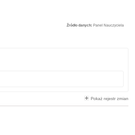
Źródło danych:
Panel Nauczyciela
Pokaż rejestr zmian