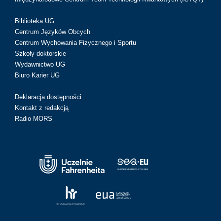
Biblioteka UG
Centrum Języków Obcych
Centrum Wychowania Fizycznego i Sportu
Szkoły doktorskie
Wydawnictwo UG
Biuro Karier UG
Deklaracja dostępności
Kontakt z redakcją
Radio MORS