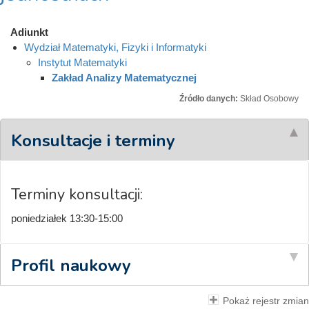
Adiunkt
Wydział Matematyki, Fizyki i Informatyki
Instytut Matematyki
Zakład Analizy Matematycznej
Źródło danych:
Skład Osobowy
Konsultacje i terminy
Terminy konsultacji:
poniedziałek 13:30-15:00
Profil naukowy
Pokaż rejestr zmian