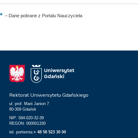
–
Dane pobrane z Portalu Nauczyciela
Rektorat Uniwersytetu Gdańskiego
ul. prof. Marii Janion 7
80-309 Gdańsk
NIP: 584-020-32-39
REGON: 000001330
tel. portiernia:
+ 48 58 523 30 00