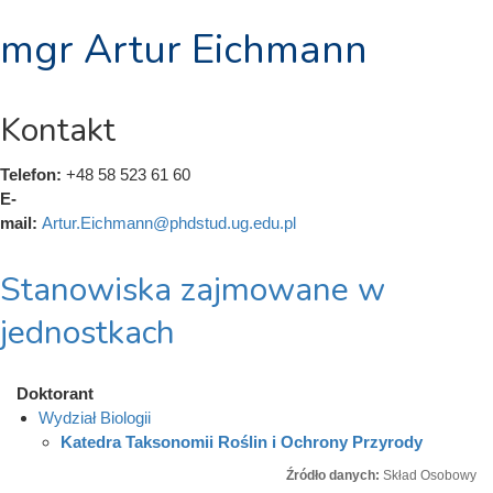
mgr Artur Eichmann
Kontakt
Telefon:
+48 58 523 61 60
E-
mail:
Artur.Eichmann@phdstud.ug.edu.pl
Stanowiska zajmowane w
jednostkach
Doktorant
Wydział Biologii
Katedra Taksonomii Roślin i Ochrony Przyrody
Źródło danych:
Skład Osobowy