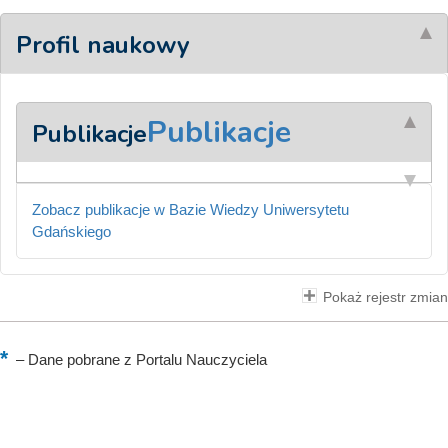
Profil naukowy
Publikacje
Publikacje
Zobacz publikacje w Bazie Wiedzy Uniwersytetu
Gdańskiego
Pokaż rejestr zmian
–
Dane pobrane z Portalu Nauczyciela