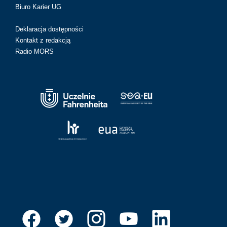
Biuro Karier UG
Deklaracja dostępności
Kontakt z redakcją
Radio MORS