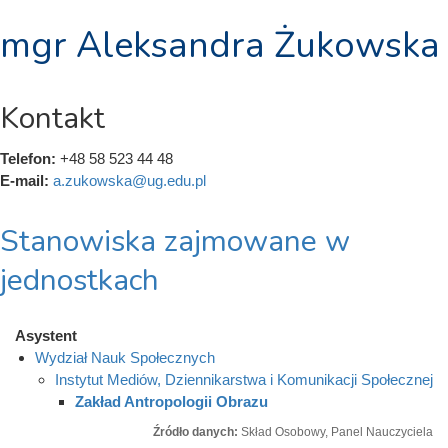
mgr Aleksandra Żukowska
Kontakt
Telefon:
+48 58 523 44 48
E-mail:
a.zukowska@ug.edu.pl
Stanowiska zajmowane w
jednostkach
Asystent
Wydział Nauk Społecznych
Instytut Mediów, Dziennikarstwa i Komunikacji Społecznej
Zakład Antropologii Obrazu
Źródło danych:
Skład Osobowy, Panel Nauczyciela