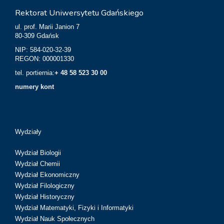
Rektorat Uniwersytetu Gdańskiego
ul. prof. Marii Janion 7
80-309 Gdańsk
NIP: 584-020-32-39
REGON: 000001330
tel. portiernia:
+ 48 58 523 30 00
numery kont
Wydziały
Wydział Biologii
Wydział Chemii
Wydział Ekonomiczny
Wydział Filologiczny
Wydział Historyczny
Wydział Matematyki, Fizyki i Informatyki
Wydział Nauk Społecznych