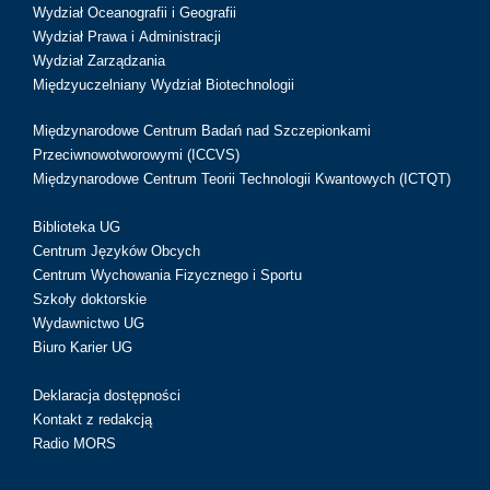
Wydział Oceanografii i Geografii
Wydział Prawa i Administracji
Wydział Zarządzania
Międzyuczelniany Wydział Biotechnologii
Międzynarodowe Centrum Badań nad Szczepionkami
Przeciwnowotworowymi (ICCVS)
Międzynarodowe Centrum Teorii Technologii Kwantowych (ICTQT)
Biblioteka UG
Centrum Języków Obcych
Centrum Wychowania Fizycznego i Sportu
Szkoły doktorskie
Wydawnictwo UG
Biuro Karier UG
Deklaracja dostępności
Kontakt z redakcją
Radio MORS