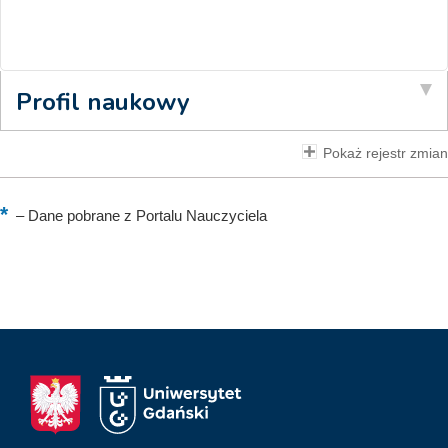
Profil naukowy
Pokaż rejestr zmian
–
Dane pobrane z Portalu Nauczyciela