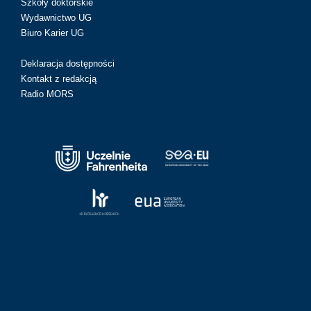
Szkoły doktorskie
Wydawnictwo UG
Biuro Karier UG
Deklaracja dostępności
Kontakt z redakcją
Radio MORS