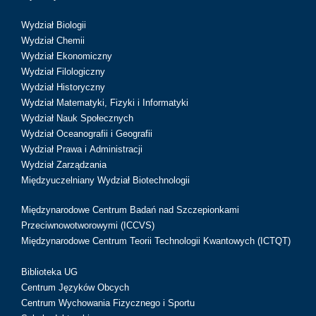
Wydział Biologii
Wydział Chemii
Wydział Ekonomiczny
Wydział Filologiczny
Wydział Historyczny
Wydział Matematyki, Fizyki i Informatyki
Wydział Nauk Społecznych
Wydział Oceanografii i Geografii
Wydział Prawa i Administracji
Wydział Zarządzania
Międzyuczelniany Wydział Biotechnologii
Międzynarodowe Centrum Badań nad Szczepionkami
Przeciwnowotworowymi (ICCVS)
Międzynarodowe Centrum Teorii Technologii Kwantowych (ICTQT)
Biblioteka UG
Centrum Języków Obcych
Centrum Wychowania Fizycznego i Sportu