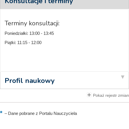
Konsultacje i terminy
Terminy konsultacji:
Poniedziałki: 13:00 - 13:45
Piątki: 11:15 - 12:00
Profil naukowy
Pokaż rejestr zmian
–
Dane pobrane z Portalu Nauczyciela