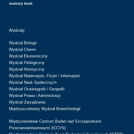
numery kont
Wydziały
Wydział Biologii
Wydział Chemii
Wydział Ekonomiczny
Wydział Filologiczny
Wydział Historyczny
Wydział Matematyki, Fizyki i Informatyki
Wydział Nauk Społecznych
Wydział Oceanografii i Geografii
Wydział Prawa i Administracji
Wydział Zarządzania
Międzyuczelniany Wydział Biotechnologii
Międzynarodowe Centrum Badań nad Szczepionkami
Przeciwnowotworowymi (ICCVS)