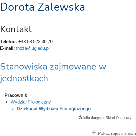
Dorota Zalewska
Kontakt
Telefon:
+48 58 523 30 70
E-mail:
fhdza@ug.edu.pl
Stanowiska zajmowane w
jednostkach
Pracownik
Wydział Filologiczny
Dziekanat Wydziału Filologicznego
Źródło danych:
Skład Osobowy
Pokaż rejestr zmian