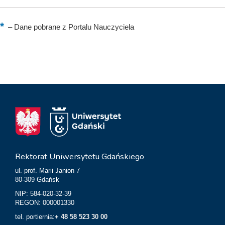
–
Dane pobrane z Portalu Nauczyciela
Rektorat Uniwersytetu Gdańskiego
ul. prof. Marii Janion 7
80-309 Gdańsk
NIP: 584-020-32-39
REGON: 000001330
tel. portiernia:
+ 48 58 523 30 00