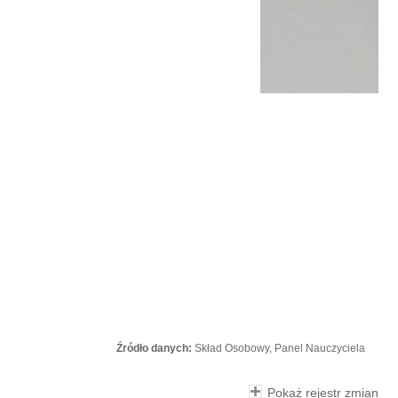
Źródło danych:
Skład Osobowy, Panel Nauczyciela
Pokaż rejestr zmian