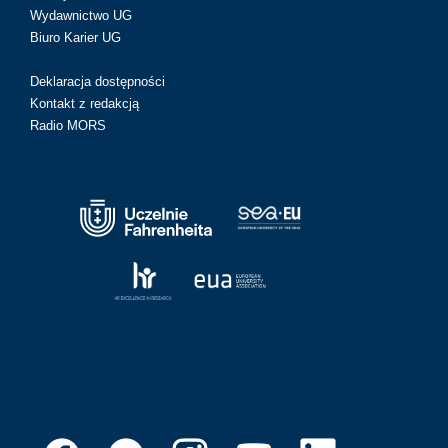
Wydawnictwo UG
Biuro Karier UG
Deklaracja dostępności
Kontakt z redakcją
Radio MORS