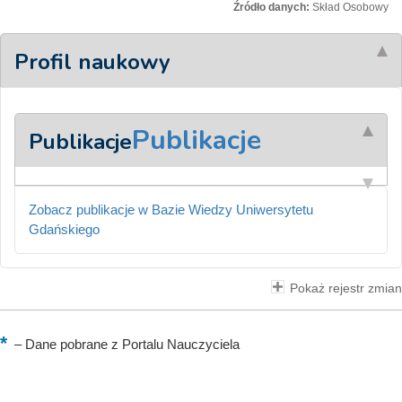
Źródło danych:
Skład Osobowy
Profil naukowy
Publikacje
Publikacje
Zobacz publikacje w Bazie Wiedzy Uniwersytetu
Gdańskiego
Pokaż rejestr zmian
–
Dane pobrane z Portalu Nauczyciela