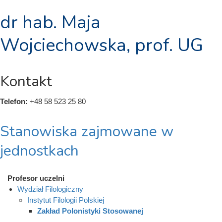
dr hab. Maja
Wojciechowska, prof. UG
Kontakt
Telefon:
+48 58 523 25 80
Stanowiska zajmowane w
jednostkach
Profesor uczelni
Wydział Filologiczny
Instytut Filologii Polskiej
Zakład Polonistyki Stosowanej