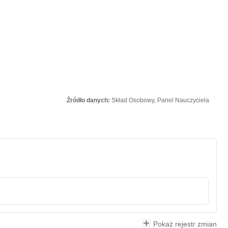
Źródło danych:
Skład Osobowy, Panel Nauczyciela
Pokaż rejestr zmian