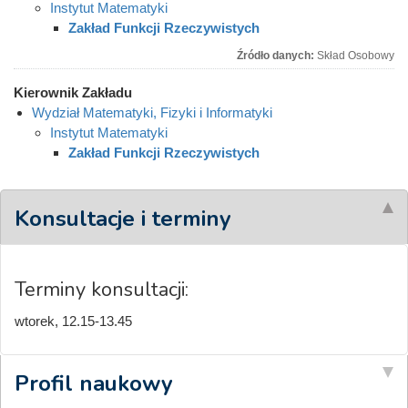
Instytut Matematyki
Zakład Funkcji Rzeczywistych
Źródło danych:
Skład Osobowy
Kierownik Zakładu
Wydział Matematyki, Fizyki i Informatyki
Instytut Matematyki
Zakład Funkcji Rzeczywistych
Konsultacje i terminy
Terminy konsultacji:
wtorek, 12.15-13.45
Profil naukowy