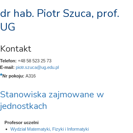
dr hab. Piotr Szuca, prof.
UG
Kontakt
Telefon:
+48 58 523 25 73
E-mail:
piotr.szuca@ug.edu.pl
Nr pokoju:
A316
Stanowiska zajmowane w
jednostkach
Profesor uczelni
Wydział Matematyki, Fizyki i Informatyki