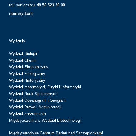
tel. portiernia:
+ 48 58 523 30 00
numery kont
Wydziały
Wydział Biologii
Wydział Chemii
Wydział Ekonomiczny
Wydział Filologiczny
Wydział Historyczny
Wydział Matematyki, Fizyki i Informatyki
Wydział Nauk Społecznych
Wydział Oceanografii i Geografii
Wydział Prawa i Administracji
Wydział Zarządzania
Międzyuczelniany Wydział Biotechnologii
Międzynarodowe Centrum Badań nad Szczepionkami