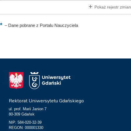
Pokaż rejestr zmian
–
Dane pobrane z Portalu Nauczyciela
Rektorat Uniwersytetu Gdańskiego
ul. prof. Marii Janion 7
80-309 Gdańsk
NIP: 584-020-32-39
REGON: 000001330