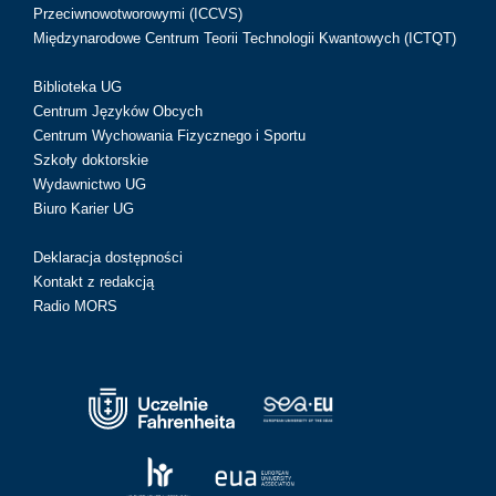
Przeciwnowotworowymi (ICCVS)
Międzynarodowe Centrum Teorii Technologii Kwantowych (ICTQT)
Biblioteka UG
Centrum Języków Obcych
Centrum Wychowania Fizycznego i Sportu
Szkoły doktorskie
Wydawnictwo UG
Biuro Karier UG
Deklaracja dostępności
Kontakt z redakcją
Radio MORS