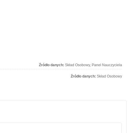
Źródło danych:
Skład Osobowy, Panel Nauczyciela
Źródło danych:
Skład Osobowy