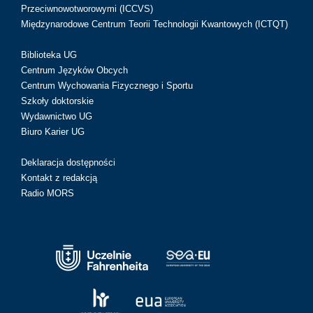
Przeciwnowotworowymi (ICCVS)
Międzynarodowe Centrum Teorii Technologii Kwantowych (ICTQT)
Biblioteka UG
Centrum Języków Obcych
Centrum Wychowania Fizycznego i Sportu
Szkoły doktorskie
Wydawnictwo UG
Biuro Karier UG
Deklaracja dostępności
Kontakt z redakcją
Radio MORS