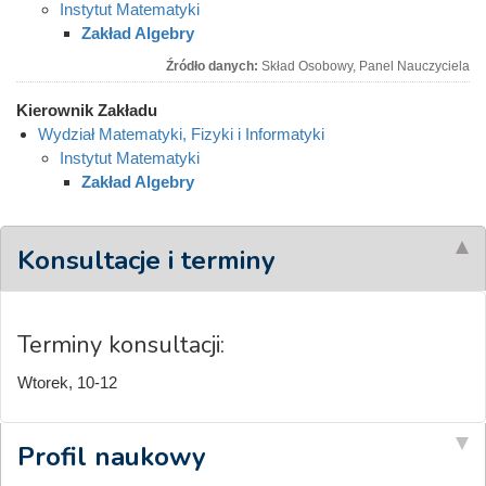
Instytut Matematyki
Zakład Algebry
Źródło danych:
Skład Osobowy, Panel Nauczyciela
Kierownik Zakładu
Wydział Matematyki, Fizyki i Informatyki
Instytut Matematyki
Zakład Algebry
Konsultacje i terminy
Terminy konsultacji:
Wtorek, 10-12
Profil naukowy