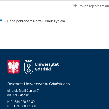
Pokaż rejestr zmian
–
Dane pobrane z Portalu Nauczyciela
Rektorat Uniwersytetu Gdańskiego
ul. prof. Marii Janion 7
80-309 Gdańsk
NIP: 584-020-32-39
REGON: 000001330