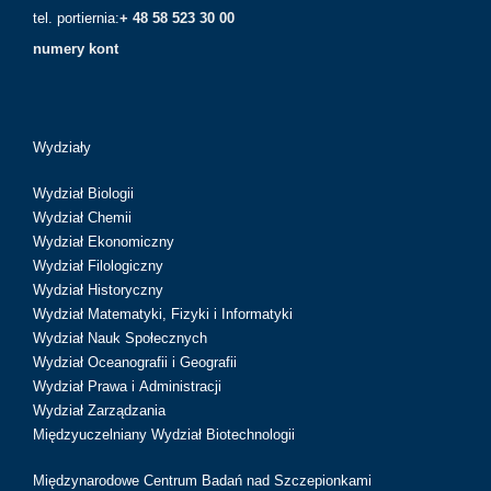
tel. portiernia:
+ 48 58 523 30 00
numery kont
Wydziały
Wydział Biologii
Wydział Chemii
Wydział Ekonomiczny
Wydział Filologiczny
Wydział Historyczny
Wydział Matematyki, Fizyki i Informatyki
Wydział Nauk Społecznych
Wydział Oceanografii i Geografii
Wydział Prawa i Administracji
Wydział Zarządzania
Międzyuczelniany Wydział Biotechnologii
Międzynarodowe Centrum Badań nad Szczepionkami