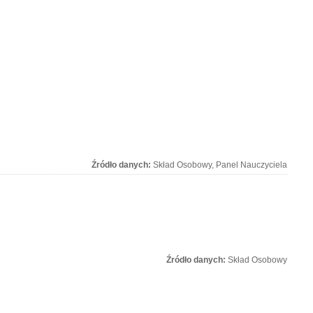
Źródło danych:
Skład Osobowy, Panel Nauczyciela
Źródło danych:
Skład Osobowy