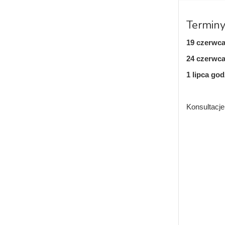
Terminy
19 czerwca
24 czerwca
1 lipca god
Konsultacje