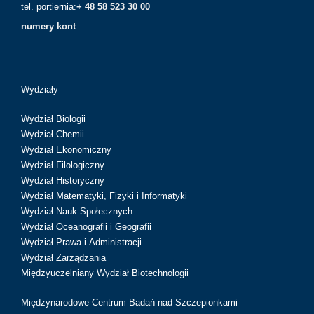
tel. portiernia:
+ 48 58 523 30 00
numery kont
Wydziały
Wydział Biologii
Wydział Chemii
Wydział Ekonomiczny
Wydział Filologiczny
Wydział Historyczny
Wydział Matematyki, Fizyki i Informatyki
Wydział Nauk Społecznych
Wydział Oceanografii i Geografii
Wydział Prawa i Administracji
Wydział Zarządzania
Międzyuczelniany Wydział Biotechnologii
Międzynarodowe Centrum Badań nad Szczepionkami