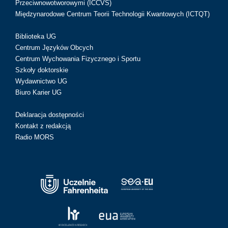
Przeciwnowotworowymi (ICCVS)
Międzynarodowe Centrum Teorii Technologii Kwantowych (ICTQT)
Biblioteka UG
Centrum Języków Obcych
Centrum Wychowania Fizycznego i Sportu
Szkoły doktorskie
Wydawnictwo UG
Biuro Karier UG
Deklaracja dostępności
Kontakt z redakcją
Radio MORS