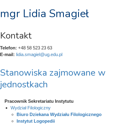
mgr Lidia Smagieł
Kontakt
Telefon:
+48 58 523 23 63
E-mail:
lidia.smagiel@ug.edu.pl
Stanowiska zajmowane w
jednostkach
Pracownik Sekretariatu Instytutu
Wydział Filologiczny
Biuro Dziekana Wydziału Filologicznego
Instytut Logopedii