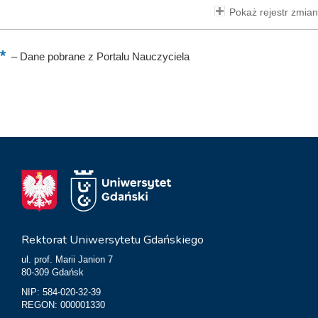
Pokaż rejestr zmian
–
Dane pobrane z Portalu Nauczyciela
Rektorat Uniwersytetu Gdańskiego
ul. prof. Marii Janion 7
80-309 Gdańsk
NIP: 584-020-32-39
REGON: 000001330