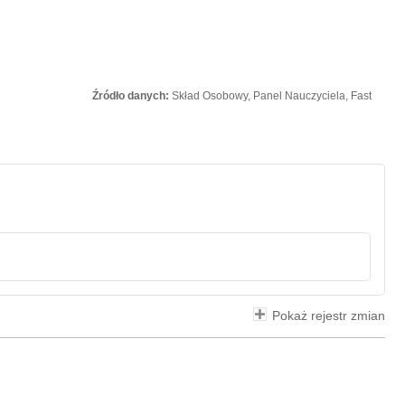
Źródło danych:
Skład Osobowy, Panel Nauczyciela, Fast
Pokaż rejestr zmian