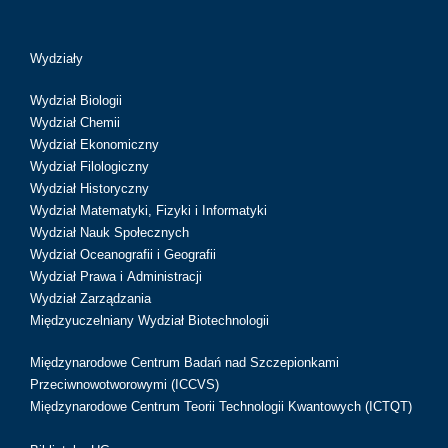
Wydziały
Wydział Biologii
Wydział Chemii
Wydział Ekonomiczny
Wydział Filologiczny
Wydział Historyczny
Wydział Matematyki, Fizyki i Informatyki
Wydział Nauk Społecznych
Wydział Oceanografii i Geografii
Wydział Prawa i Administracji
Wydział Zarządzania
Międzyuczelniany Wydział Biotechnologii
Międzynarodowe Centrum Badań nad Szczepionkami
Przeciwnowotworowymi (ICCVS)
Międzynarodowe Centrum Teorii Technologii Kwantowych (ICTQT)