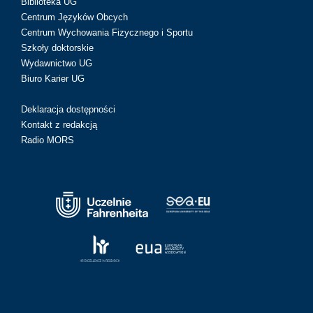
Biblioteka UG
Centrum Języków Obcych
Centrum Wychowania Fizycznego i Sportu
Szkoły doktorskie
Wydawnictwo UG
Biuro Karier UG
Deklaracja dostępności
Kontakt z redakcją
Radio MORS