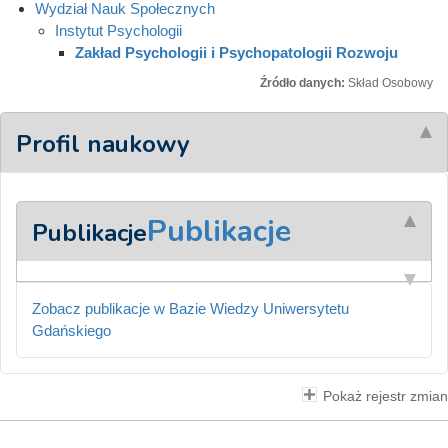
Wydział Nauk Społecznych
Instytut Psychologii
Zakład Psychologii i Psychopatologii Rozwoju
Źródło danych:
Skład Osobowy
Profil naukowy
Publikacje
Publikacje
Zobacz publikacje w Bazie Wiedzy Uniwersytetu
Gdańskiego
Pokaż rejestr zmian