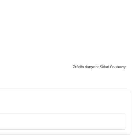
Źródło danych:
Skład Osobowy