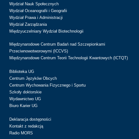
Wydział Nauk Społecznych
Wydział Oceanografii i Geografii
Wydział Prawa i Administracji
Wydział Zarządzania
Międzyuczelniany Wydział Biotechnologii
Międzynarodowe Centrum Badań nad Szczepionkami
Przeciwnowotworowymi (ICCVS)
Międzynarodowe Centrum Teorii Technologii Kwantowych (ICTQT)
Biblioteka UG
Centrum Języków Obcych
Centrum Wychowania Fizycznego i Sportu
Szkoły doktorskie
Wydawnictwo UG
Biuro Karier UG
Deklaracja dostępności
Kontakt z redakcją
Radio MORS