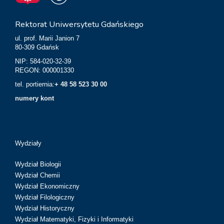
Rektorat Uniwersytetu Gdańskiego
ul. prof. Marii Janion 7
80-309 Gdańsk
NIP: 584-020-32-39
REGON: 000001330
tel. portiernia:
+ 48 58 523 30 00
numery kont
Wydziały
Wydział Biologii
Wydział Chemii
Wydział Ekonomiczny
Wydział Filologiczny
Wydział Historyczny
Wydział Matematyki, Fizyki i Informatyki