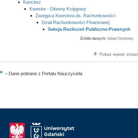
Kanclerz
Kwestor - Główny Księgowy
Zastępca Kwestora ds. Rachunkowości
Dział Rachunkowości Finansowej
Sekcja Rozliczeń Publiczno-Prawnych
Źródło danych:
Skład Osobowy
Pokaż rejestr zmian
–
Dane pobrane z Portalu Nauczyciela