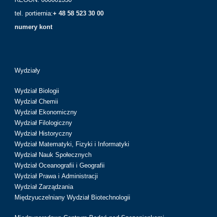
tel. portiernia:
+ 48 58 523 30 00
numery kont
Wydziały
Wydział Biologii
Wydział Chemii
Wydział Ekonomiczny
Wydział Filologiczny
Wydział Historyczny
Wydział Matematyki, Fizyki i Informatyki
Wydział Nauk Społecznych
Wydział Oceanografii i Geografii
Wydział Prawa i Administracji
Wydział Zarządzania
Międzyuczelniany Wydział Biotechnologii