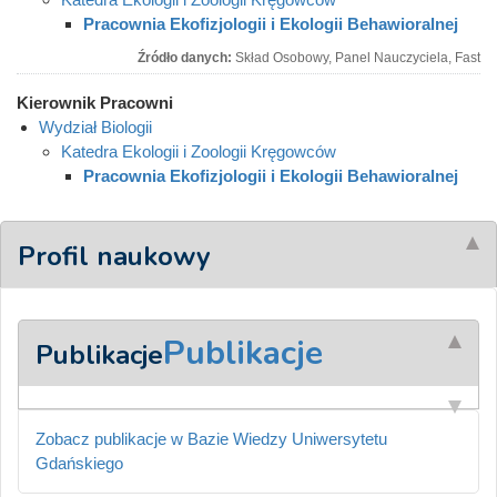
Pracownia Ekofizjologii i Ekologii Behawioralnej
Źródło danych:
Skład Osobowy, Panel Nauczyciela, Fast
Kierownik Pracowni
Wydział Biologii
Katedra Ekologii i Zoologii Kręgowców
Pracownia Ekofizjologii i Ekologii Behawioralnej
Profil naukowy
Publikacje
Publikacje
Zobacz publikacje w Bazie Wiedzy Uniwersytetu
Gdańskiego