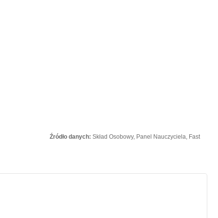
Źródło danych:
Skład Osobowy, Panel Nauczyciela, Fast