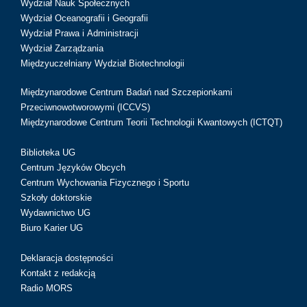
Wydział Nauk Społecznych
Wydział Oceanografii i Geografii
Wydział Prawa i Administracji
Wydział Zarządzania
Międzyuczelniany Wydział Biotechnologii
Międzynarodowe Centrum Badań nad Szczepionkami
Przeciwnowotworowymi (ICCVS)
Międzynarodowe Centrum Teorii Technologii Kwantowych (ICTQT)
Biblioteka UG
Centrum Języków Obcych
Centrum Wychowania Fizycznego i Sportu
Szkoły doktorskie
Wydawnictwo UG
Biuro Karier UG
Deklaracja dostępności
Kontakt z redakcją
Radio MORS