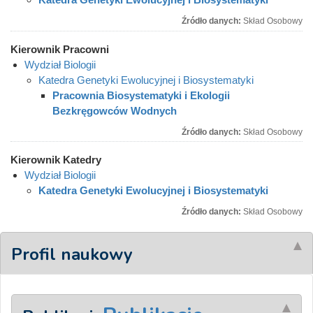
Źródło danych:
Skład Osobowy
Kierownik Pracowni
Wydział Biologii
Katedra Genetyki Ewolucyjnej i Biosystematyki
Pracownia Biosystematyki i Ekologii
Bezkręgowców Wodnych
Źródło danych:
Skład Osobowy
Kierownik Katedry
Wydział Biologii
Katedra Genetyki Ewolucyjnej i Biosystematyki
Źródło danych:
Skład Osobowy
Profil naukowy