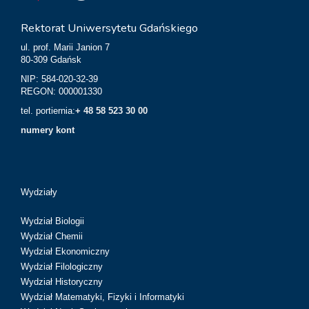
Rektorat Uniwersytetu Gdańskiego
ul. prof. Marii Janion 7
80-309 Gdańsk
NIP: 584-020-32-39
REGON: 000001330
tel. portiernia:
+ 48 58 523 30 00
numery kont
Wydziały
Wydział Biologii
Wydział Chemii
Wydział Ekonomiczny
Wydział Filologiczny
Wydział Historyczny
Wydział Matematyki, Fizyki i Informatyki