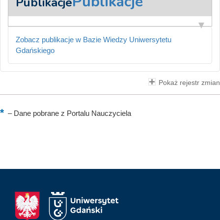
Publikacje
Publikacje
Zobacz publikacje w Bazie Wiedzy Uniwersytetu
Gdańskiego
Pokaż rejestr zmian
–
Dane pobrane z Portalu Nauczyciela