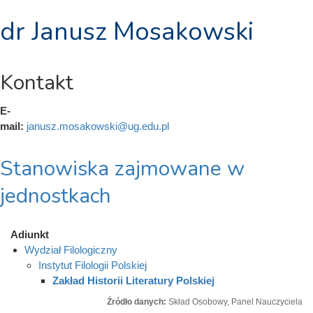
dr Janusz Mosakowski
Kontakt
E-
mail:
janusz.mosakowski@ug.edu.pl
Stanowiska zajmowane w
jednostkach
Adiunkt
Wydział Filologiczny
Instytut Filologii Polskiej
Zakład Historii Literatury Polskiej
Źródło danych:
Skład Osobowy, Panel Nauczyciela