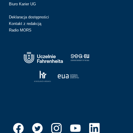
Biuro Karier UG
Deklaracja dostępności
Kontakt z redakcją
Radio MORS