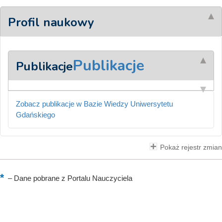
Profil naukowy
Publikacje
Publikacje
Zobacz publikacje w Bazie Wiedzy Uniwersytetu
Gdańskiego
Pokaż rejestr zmian
–
Dane pobrane z Portalu Nauczyciela