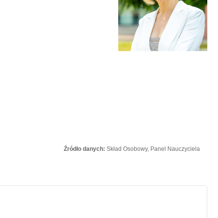
Źródło danych:
Skład Osobowy, Panel Nauczyciela