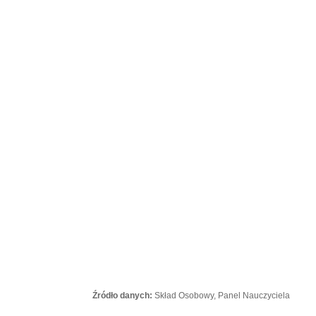
Źródło danych:
Skład Osobowy, Panel Nauczyciela