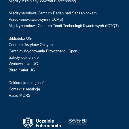
Międzyuczelniany Wydział Biotechnologii
Międzynarodowe Centrum Badań nad Szczepionkami
Przeciwnowotworowymi (ICCVS)
Międzynarodowe Centrum Teorii Technologii Kwantowych (ICTQT)
Biblioteka UG
Centrum Języków Obcych
Centrum Wychowania Fizycznego i Sportu
Szkoły doktorskie
Wydawnictwo UG
Biuro Karier UG
Deklaracja dostępności
Kontakt z redakcją
Radio MORS