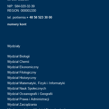
NIP: 584-020-32-39
REGON: 000001330
tel. portiernia:
+ 48 58 523 30 00
numery kont
Wydziały
Wydział Biologii
Wydział Chemii
Wydział Ekonomiczny
Wydział Filologiczny
Wydział Historyczny
Wydział Matematyki, Fizyki i Informatyki
Wydział Nauk Społecznych
Wydział Oceanografii i Geografii
Wydział Prawa i Administracji
Wydział Zarządzania