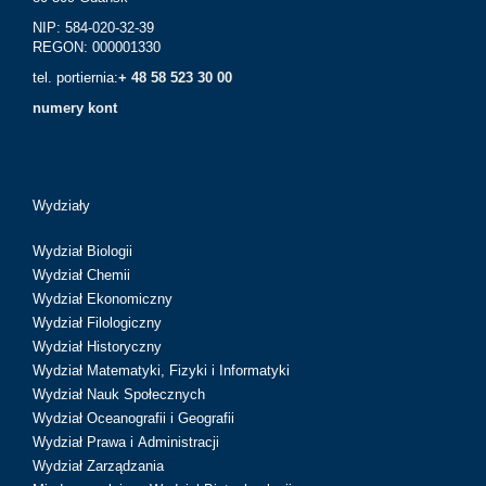
NIP: 584-020-32-39
REGON: 000001330
tel. portiernia:
+ 48 58 523 30 00
numery kont
Wydziały
Wydział Biologii
Wydział Chemii
Wydział Ekonomiczny
Wydział Filologiczny
Wydział Historyczny
Wydział Matematyki, Fizyki i Informatyki
Wydział Nauk Społecznych
Wydział Oceanografii i Geografii
Wydział Prawa i Administracji
Wydział Zarządzania