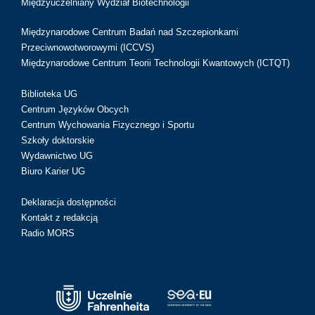
Międzyuczelniany Wydział Biotechnologii
Międzynarodowe Centrum Badań nad Szczepionkami
Przeciwnowotworowymi (ICCVS)
Międzynarodowe Centrum Teorii Technologii Kwantowych (ICTQT)
Biblioteka UG
Centrum Języków Obcych
Centrum Wychowania Fizycznego i Sportu
Szkoły doktorskie
Wydawnictwo UG
Biuro Karier UG
Deklaracja dostępności
Kontakt z redakcją
Radio MORS