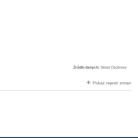
Źródło danych:
Skład Osobowy
Pokaż rejestr zmian