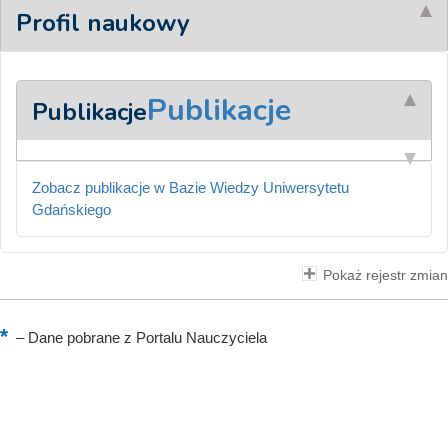
Profil naukowy
Publikacje
Publikacje
Zobacz publikacje w Bazie Wiedzy Uniwersytetu
Gdańskiego
Pokaż rejestr zmian
–
Dane pobrane z Portalu Nauczyciela