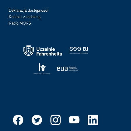
Deklaracja dostępności
Kontakt z redakcją
Radio MORS