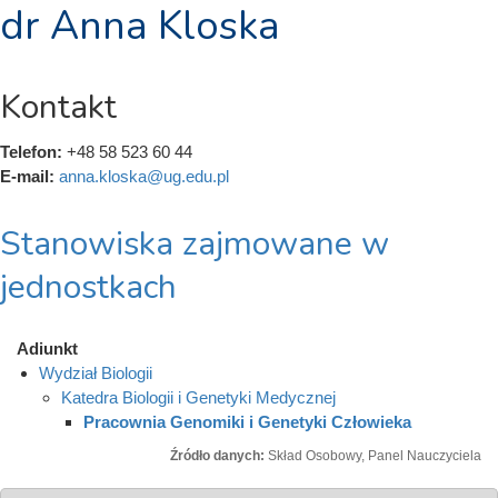
dr Anna Kloska
Kontakt
Telefon:
+48 58 523 60 44
E-mail:
anna.kloska@ug.edu.pl
Stanowiska zajmowane w
jednostkach
Adiunkt
Wydział Biologii
Katedra Biologii i Genetyki Medycznej
Pracownia Genomiki i Genetyki Człowieka
Źródło danych:
Skład Osobowy, Panel Nauczyciela