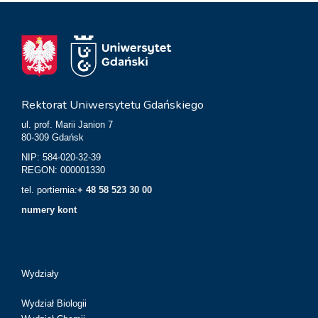
Rektorat Uniwersytetu Gdańskiego
ul. prof. Marii Janion 7
80-309 Gdańsk
NIP: 584-020-32-39
REGON: 000001330
tel. portiernia:
+ 48 58 523 30 00
numery kont
Wydziały
Wydział Biologii