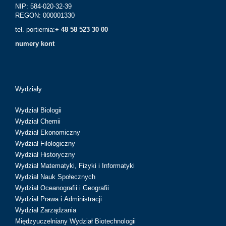
NIP: 584-020-32-39
REGON: 000001330
tel. portiernia:
+ 48 58 523 30 00
numery kont
Wydziały
Wydział Biologii
Wydział Chemii
Wydział Ekonomiczny
Wydział Filologiczny
Wydział Historyczny
Wydział Matematyki, Fizyki i Informatyki
Wydział Nauk Społecznych
Wydział Oceanografii i Geografii
Wydział Prawa i Administracji
Wydział Zarządzania
Międzyuczelniany Wydział Biotechnologii