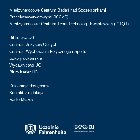
Międzynarodowe Centrum Badań nad Szczepionkami
Przeciwnowotworowymi (ICCVS)
Międzynarodowe Centrum Teorii Technologii Kwantowych (ICTQT)
Biblioteka UG
Centrum Języków Obcych
Centrum Wychowania Fizycznego i Sportu
Szkoły doktorskie
Wydawnictwo UG
Biuro Karier UG
Deklaracja dostępności
Kontakt z redakcją
Radio MORS