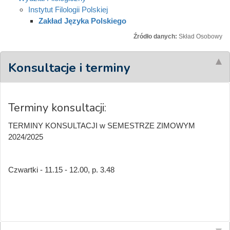
Instytut Filologii Polskiej
Zakład Języka Polskiego
Źródło danych:
Skład Osobowy
Konsultacje i terminy
Terminy konsultacji:
TERMINY KONSULTACJI w SEMESTRZE ZIMOWYM
2024/2025
Czwartki - 11.15 - 12.00, p. 3.48