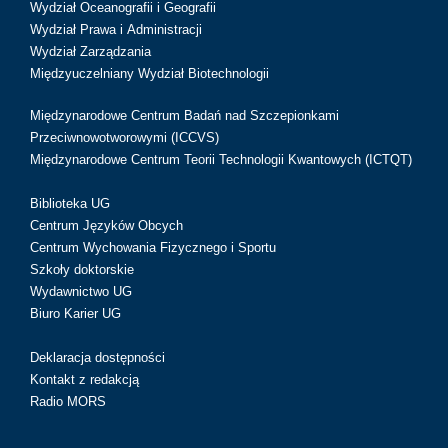
Wydział Oceanografii i Geografii
Wydział Prawa i Administracji
Wydział Zarządzania
Międzyuczelniany Wydział Biotechnologii
Międzynarodowe Centrum Badań nad Szczepionkami
Przeciwnowotworowymi (ICCVS)
Międzynarodowe Centrum Teorii Technologii Kwantowych (ICTQT)
Biblioteka UG
Centrum Języków Obcych
Centrum Wychowania Fizycznego i Sportu
Szkoły doktorskie
Wydawnictwo UG
Biuro Karier UG
Deklaracja dostępności
Kontakt z redakcją
Radio MORS