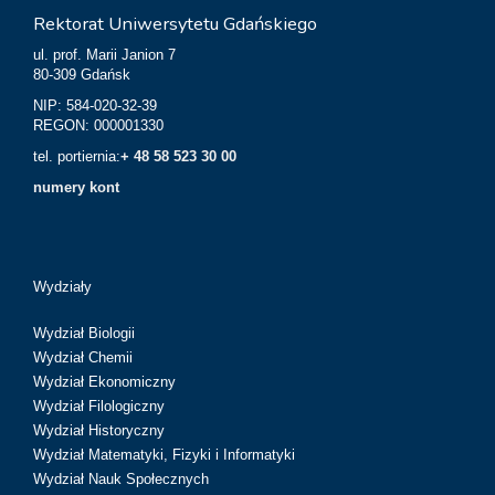
Rektorat Uniwersytetu Gdańskiego
ul. prof. Marii Janion 7
80-309 Gdańsk
NIP: 584-020-32-39
REGON: 000001330
tel. portiernia:
+ 48 58 523 30 00
numery kont
Wydziały
Wydział Biologii
Wydział Chemii
Wydział Ekonomiczny
Wydział Filologiczny
Wydział Historyczny
Wydział Matematyki, Fizyki i Informatyki
Wydział Nauk Społecznych