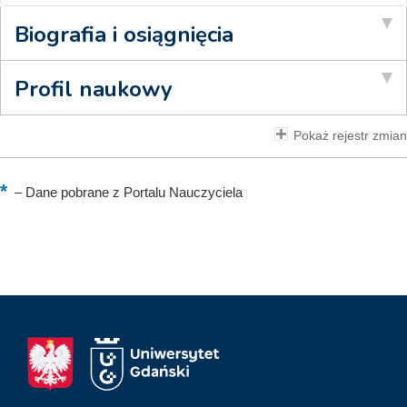
Biografia i osiągnięcia
Profil naukowy
Pokaż rejestr zmian
–
Dane pobrane z Portalu Nauczyciela