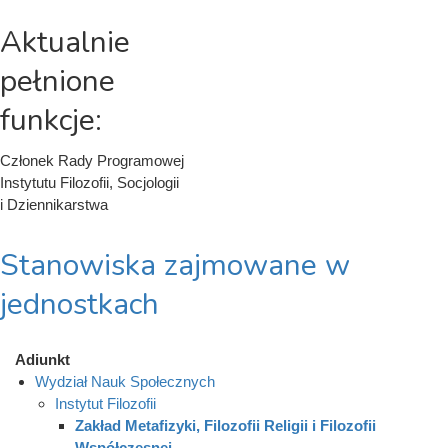
Aktualnie
pełnione
funkcje:
Członek Rady Programowej
Instytutu Filozofii, Socjologii
i Dziennikarstwa
Stanowiska zajmowane w
jednostkach
Adiunkt
Wydział Nauk Społecznych
Instytut Filozofii
Zakład Metafizyki, Filozofii Religii i Filozofii
Współczesnej