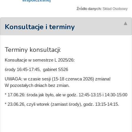
Źródło danych:
Skład Osobowy
Konsultacje i terminy
Terminy konsultacji:
Konsultacje w semestrze L 2025/26:
środy 16:45-17:45, gabinet S526
UWAGA: w czasie sesji (15-18 czerwca 2026) zmiana!
W pozostałych dniach bez zmian.
* 17.06.26: środa jak było, ale w godz. 12:45-13:15 i 14:30-15:00
* 23.06.26, czyli wtorek (zamiast środy), godz. 13:15-14:15.