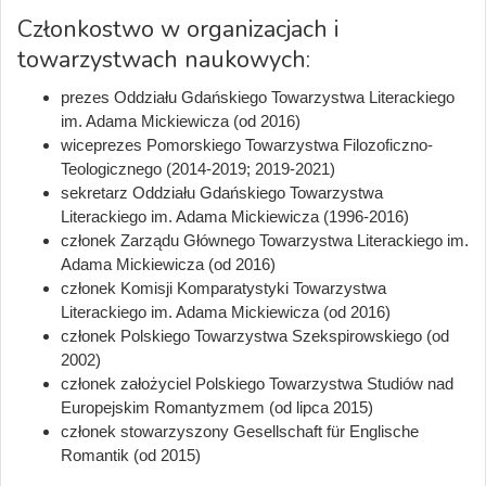
Członkostwo w organizacjach i
towarzystwach naukowych:
prezes Oddziału Gdańskiego Towarzystwa Literackiego
im. Adama Mickiewicza (od 2016)
wiceprezes Pomorskiego Towarzystwa Filozoficzno-
Teologicznego (2014-2019; 2019-2021)
sekretarz Oddziału Gdańskiego Towarzystwa
Literackiego im. Adama Mickiewicza (1996-2016)
członek Zarządu Głównego Towarzystwa Literackiego im.
Adama Mickiewicza (od 2016)
członek Komisji Komparatystyki Towarzystwa
Literackiego im. Adama Mickiewicza (od 2016)
członek Polskiego Towarzystwa Szekspirowskiego (od
2002)
członek założyciel Polskiego Towarzystwa Studiów nad
Europejskim Romantyzmem (od lipca 2015)
członek stowarzyszony Gesellschaft für Englische
Romantik (od 2015)