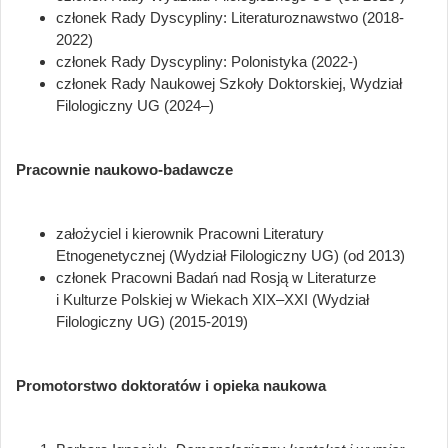
członek Rady Dyscypliny: Literaturoznawstwo (2018-
2022)
członek Rady Dyscypliny: Polonistyka (2022-)
członek Rady Naukowej Szkoły Doktorskiej, Wydział
Filologiczny UG (2024­–)
Pracownie naukowo-badawcze
założyciel i kierownik Pracowni Literatury
Etnogenetycznej (Wydział Filologiczny UG) (od 2013)
członek Pracowni Badań nad Rosją w Literaturze
i Kulturze Polskiej w Wiekach XIX–XXI (Wydział
Filologiczny UG) (2015-2019)
Promotorstwo doktoratów i opieka naukowa