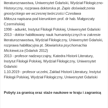
literaturoznawstwa, Uniwersytet Gdański, Wydział Filologiczno-
Historyczny, rozprawa doktorska pt.
Zapis doświadczenia
gnostyckiego we wczesnej twórczości Czesława
Miłosza
napisana pod kierunkiem prof. dr hab. Małgorzaty
Czermińskiej
1998 - adiunkt, Instytut Filologii Polskiej, Uniwersytet Gdański
2013 - doktor habilitowany nauk humanistycznych w zakresie
literaturoznawstwa, Wydział Filologiczny, Uniwersytet Gdański,
rozprawa habilitacyjna pt.
Słowiańska psychomachia
Mickiewicza
(Gdańsk 2012)
2013 - profesor nadzwyczajny, Katedra Historii Literatury,
Instytut Filologii Polskiej, Wydział Filologiczny, Uniwersytet
Gdański
1.10.2019 - profesor uczelni, Zakład Historii Literatury, Instytut
Filologii Polskiej, Wydział Filologiczny, Uniwersytet Gdański
Pobyty za granicą oraz staże naukowe w kraju i zagranicą