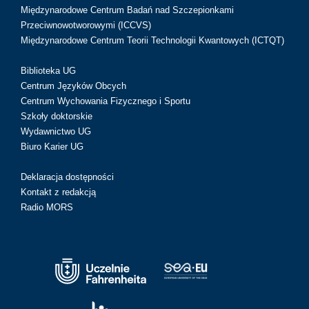
Międzynarodowe Centrum Badań nad Szczepionkami
Przeciwnowotworowymi (ICCVS)
Międzynarodowe Centrum Teorii Technologii Kwantowych (ICTQT)
Biblioteka UG
Centrum Języków Obcych
Centrum Wychowania Fizycznego i Sportu
Szkoły doktorskie
Wydawnictwo UG
Biuro Karier UG
Deklaracja dostępności
Kontakt z redakcją
Radio MORS