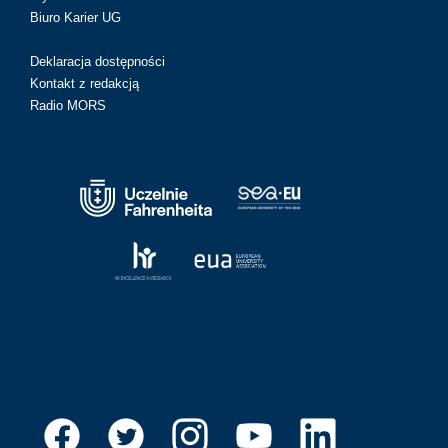
Biuro Karier UG
Deklaracja dostępności
Kontakt z redakcją
Radio MORS