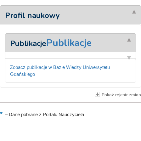
Profil naukowy
Publikacje
Publikacje
Zobacz publikacje w Bazie Wiedzy Uniwersytetu
Gdańskiego
Pokaż rejestr zmian
–
Dane pobrane z Portalu Nauczyciela