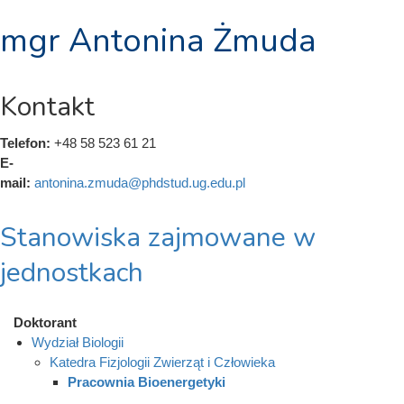
mgr Antonina Żmuda
Kontakt
Telefon:
+48 58 523 61 21
E-
mail:
antonina.zmuda@phdstud.ug.edu.pl
Stanowiska zajmowane w
jednostkach
Doktorant
Wydział Biologii
Katedra Fizjologii Zwierząt i Człowieka
Pracownia Bioenergetyki