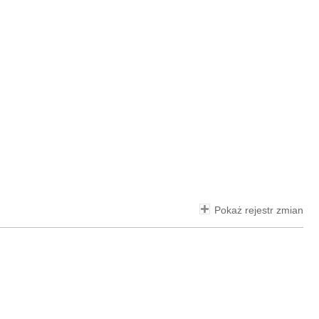
Pokaż rejestr zmian