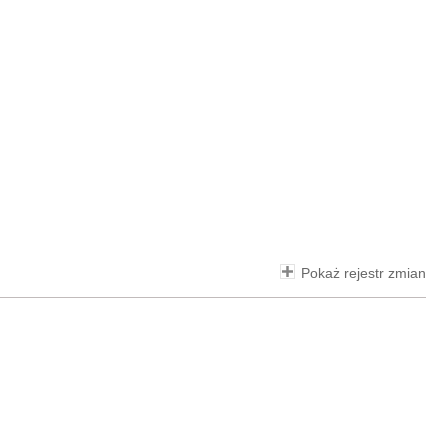
Pokaż rejestr zmian