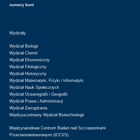
numery kont
Wydziały
Wydział Biologii
Wydział Chemii
Wydział Ekonomiczny
Wydział Filologiczny
Wydział Historyczny
Wydział Matematyki, Fizyki i Informatyki
Wydział Nauk Społecznych
Wydział Oceanografii i Geografii
Wydział Prawa i Administracji
Wydział Zarządzania
Międzyuczelniany Wydział Biotechnologii
Międzynarodowe Centrum Badań nad Szczepionkami
Przeciwnowotworowymi (ICCVS)