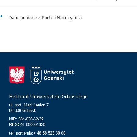
–
Dane pobrane z Portalu Nauczyciela
Rektorat Uniwersytetu Gdańskiego
ul. prof. Marii Janion 7
80-309 Gdańsk
NIP: 584-020-32-39
REGON: 000001330
tel. portiernia:
+ 48 58 523 30 00