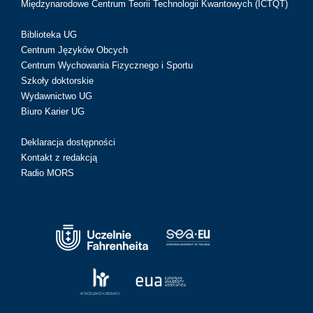
Międzynarodowe Centrum Teorii Technologii Kwantowych (ICTQT)
Biblioteka UG
Centrum Języków Obcych
Centrum Wychowania Fizycznego i Sportu
Szkoły doktorskie
Wydawnictwo UG
Biuro Karier UG
Deklaracja dostępności
Kontakt z redakcją
Radio MORS