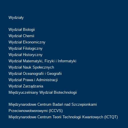
Wydziały
Wydział Biologii
Wydział Chemii
Wydział Ekonomiczny
Wydział Filologiczny
Wydział Historyczny
Wydział Matematyki, Fizyki i Informatyki
Wydział Nauk Społecznych
Wydział Oceanografii i Geografii
Wydział Prawa i Administracji
Wydział Zarządzania
Międzyuczelniany Wydział Biotechnologii
Międzynarodowe Centrum Badań nad Szczepionkami
Przeciwnowotworowymi (ICCVS)
Międzynarodowe Centrum Teorii Technologii Kwantowych (ICTQT)