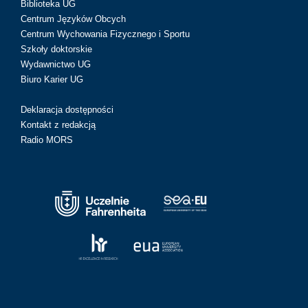
Biblioteka UG
Centrum Języków Obcych
Centrum Wychowania Fizycznego i Sportu
Szkoły doktorskie
Wydawnictwo UG
Biuro Karier UG
Deklaracja dostępności
Kontakt z redakcją
Radio MORS