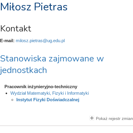
Miłosz Pietras
Kontakt
E-mail:
milosz.pietras@ug.edu.pl
Stanowiska zajmowane w
jednostkach
Pracownik inżynieryjno-techniczny
Wydział Matematyki, Fizyki i Informatyki
Instytut Fizyki Doświadczalnej
Pokaż rejestr zmian