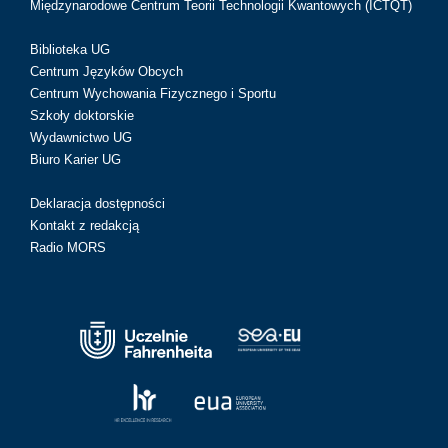
Międzynarodowe Centrum Teorii Technologii Kwantowych (ICTQT)
Biblioteka UG
Centrum Języków Obcych
Centrum Wychowania Fizycznego i Sportu
Szkoły doktorskie
Wydawnictwo UG
Biuro Karier UG
Deklaracja dostępności
Kontakt z redakcją
Radio MORS