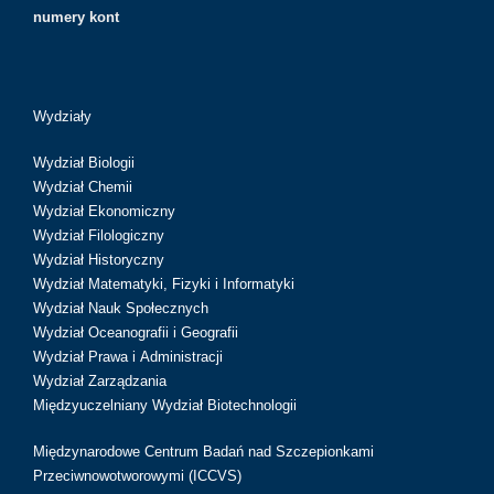
numery kont
Wydziały
Wydział Biologii
Wydział Chemii
Wydział Ekonomiczny
Wydział Filologiczny
Wydział Historyczny
Wydział Matematyki, Fizyki i Informatyki
Wydział Nauk Społecznych
Wydział Oceanografii i Geografii
Wydział Prawa i Administracji
Wydział Zarządzania
Międzyuczelniany Wydział Biotechnologii
Międzynarodowe Centrum Badań nad Szczepionkami
Przeciwnowotworowymi (ICCVS)