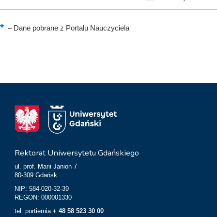
–
Dane pobrane z Portalu Nauczyciela
Rektorat Uniwersytetu Gdańskiego
ul. prof. Marii Janion 7
80-309 Gdańsk
NIP: 584-020-32-39
REGON: 000001330
tel. portiernia:
+ 48 58 523 30 00