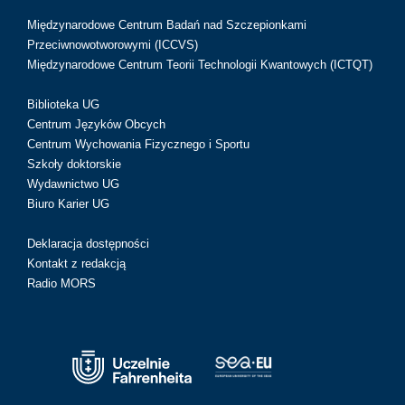
Międzynarodowe Centrum Badań nad Szczepionkami
Przeciwnowotworowymi (ICCVS)
Międzynarodowe Centrum Teorii Technologii Kwantowych (ICTQT)
Biblioteka UG
Centrum Języków Obcych
Centrum Wychowania Fizycznego i Sportu
Szkoły doktorskie
Wydawnictwo UG
Biuro Karier UG
Deklaracja dostępności
Kontakt z redakcją
Radio MORS