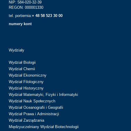
NIP: 584-020-32-39
REGON: 000001330
tel. portiernia:
+ 48 58 523 30 00
numery kont
Wydziały
Wydział Biologii
Wydział Chemii
Wydział Ekonomiczny
Wydział Filologiczny
Wydział Historyczny
Wydział Matematyki, Fizyki i Informatyki
Wydział Nauk Społecznych
Wydział Oceanografii i Geografii
Wydział Prawa i Administracji
Wydział Zarządzania
Międzyuczelniany Wydział Biotechnologii