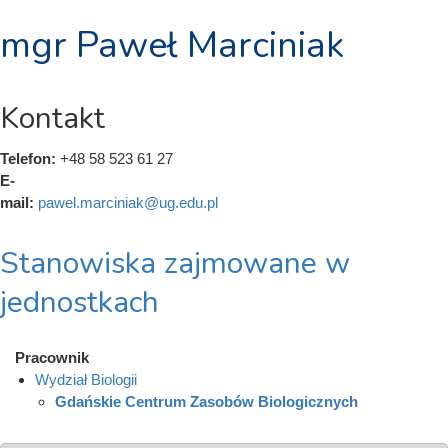
mgr Paweł Marciniak
Kontakt
Telefon:
+48 58 523 61 27
E-
mail:
pawel.marciniak@ug.edu.pl
Stanowiska zajmowane w
jednostkach
Pracownik
Wydział Biologii
Gdańskie Centrum Zasobów Biologicznych