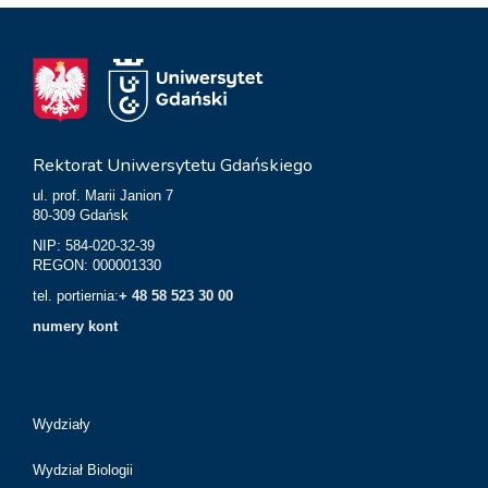
Rektorat Uniwersytetu Gdańskiego
ul. prof. Marii Janion 7
80-309 Gdańsk
NIP: 584-020-32-39
REGON: 000001330
tel. portiernia:
+ 48 58 523 30 00
numery kont
Wydziały
Wydział Biologii