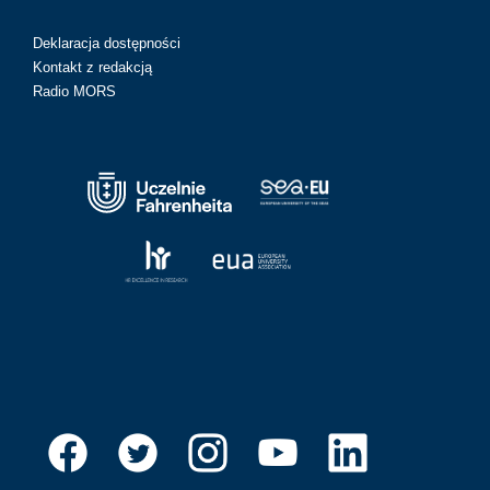
Deklaracja dostępności
Kontakt z redakcją
Radio MORS