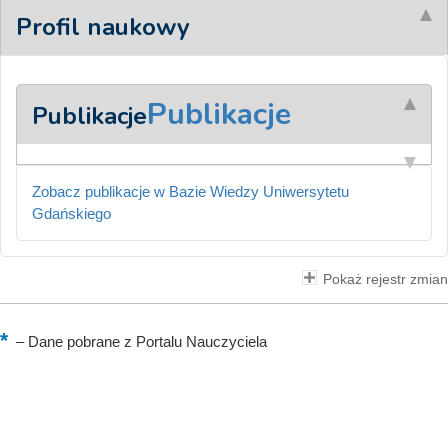
Profil naukowy
Publikacje
Publikacje
Zobacz publikacje w Bazie Wiedzy Uniwersytetu
Gdańskiego
Pokaż rejestr zmian
–
Dane pobrane z Portalu Nauczyciela