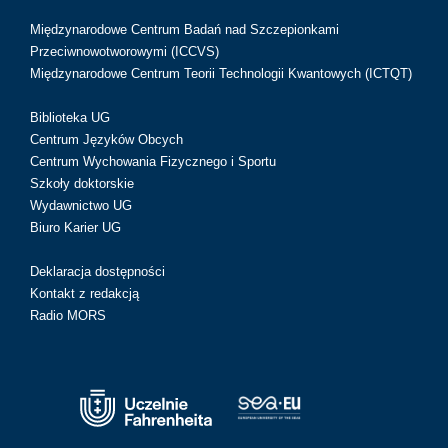
Międzynarodowe Centrum Badań nad Szczepionkami
Przeciwnowotworowymi (ICCVS)
Międzynarodowe Centrum Teorii Technologii Kwantowych (ICTQT)
Biblioteka UG
Centrum Języków Obcych
Centrum Wychowania Fizycznego i Sportu
Szkoły doktorskie
Wydawnictwo UG
Biuro Karier UG
Deklaracja dostępności
Kontakt z redakcją
Radio MORS