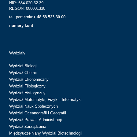
NIP: 584-020-32-39
REGON: 000001330
tel. portiernia:
+ 48 58 523 30 00
numery kont
Wydziały
Wydział Biologii
Wydział Chemii
Wydział Ekonomiczny
Wydział Filologiczny
Wydział Historyczny
Wydział Matematyki, Fizyki i Informatyki
Wydział Nauk Społecznych
Wydział Oceanografii i Geografii
Wydział Prawa i Administracji
Wydział Zarządzania
Międzyuczelniany Wydział Biotechnologii