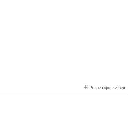
Pokaż rejestr zmian