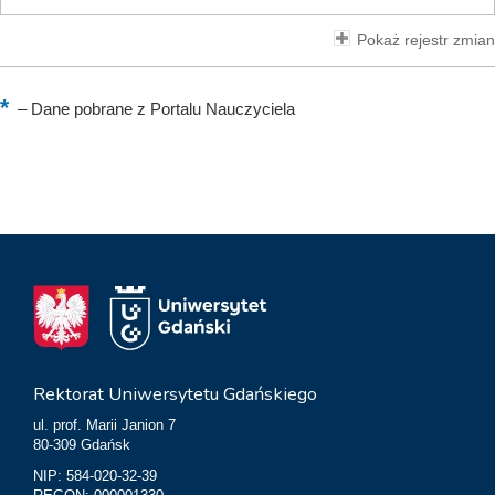
Pokaż rejestr zmian
–
Dane pobrane z Portalu Nauczyciela
Rektorat Uniwersytetu Gdańskiego
ul. prof. Marii Janion 7
80-309 Gdańsk
NIP: 584-020-32-39