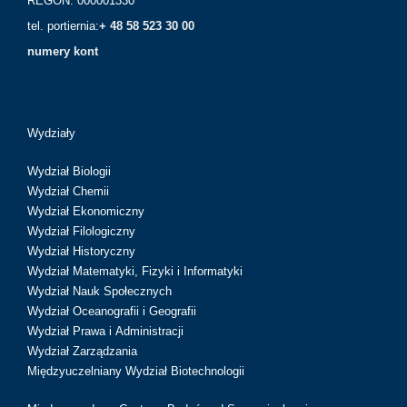
REGON: 000001330
tel. portiernia:
+ 48 58 523 30 00
numery kont
Wydziały
Wydział Biologii
Wydział Chemii
Wydział Ekonomiczny
Wydział Filologiczny
Wydział Historyczny
Wydział Matematyki, Fizyki i Informatyki
Wydział Nauk Społecznych
Wydział Oceanografii i Geografii
Wydział Prawa i Administracji
Wydział Zarządzania
Międzyuczelniany Wydział Biotechnologii