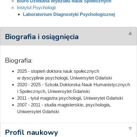
Biuro Dziekana Wydziału Nauk Społecznych
Instytut Psychologii
Laboratorium Diagnostyki Psychologicznej
Biografia i osiągnięcia
Biografia:
2025 - stopień doktora nauk społecznych
w dyscyplinie psychologii, Uniwersytet Gdański
2020 - 2025 - Szkoła Doktorska Nauk Humanistycznych
i Społecznych, Uniwersytet Gdański
2011 - tytuł magistra psychologii, Uniwerytet Gdański
2007 - 2011 - studia magisterskie, psychologia,
Uniwersytet Gdański
Profil naukowy