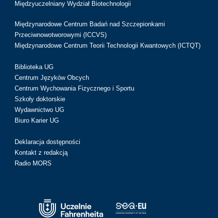
Międzyuczelniany Wydział Biotechnologii
Międzynarodowe Centrum Badań nad Szczepionkami
Przeciwnowotworowymi (ICCVS)
Międzynarodowe Centrum Teorii Technologii Kwantowych (ICTQT)
Biblioteka UG
Centrum Języków Obcych
Centrum Wychowania Fizycznego i Sportu
Szkoły doktorskie
Wydawnictwo UG
Biuro Karier UG
Deklaracja dostępności
Kontakt z redakcją
Radio MORS