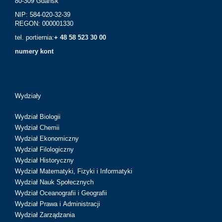
80-309 Gdańsk
NIP: 584-020-32-39
REGON: 000001330
tel. portiernia:
+ 48 58 523 30 00
numery kont
Wydziały
Wydział Biologii
Wydział Chemii
Wydział Ekonomiczny
Wydział Filologiczny
Wydział Historyczny
Wydział Matematyki, Fizyki i Informatyki
Wydział Nauk Społecznych
Wydział Oceanografii i Geografii
Wydział Prawa i Administracji
Wydział Zarządzania