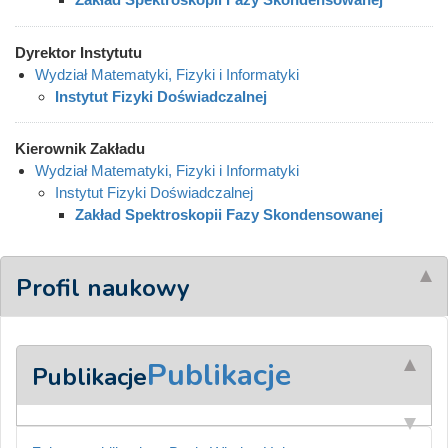
Dyrektor Instytutu
Wydział Matematyki, Fizyki i Informatyki
Instytut Fizyki Doświadczalnej
Kierownik Zakładu
Wydział Matematyki, Fizyki i Informatyki
Instytut Fizyki Doświadczalnej
Zakład Spektroskopii Fazy Skondensowanej
Profil naukowy
Publikacje
Publikacje