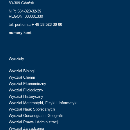
80-309 Gdańsk
NIP: 584-020-32-39
REGON: 000001330
tel. portiernia:
+ 48 58 523 30 00
numery kont
Wydziały
Wydział Biologii
Wydział Chemii
Wydział Ekonomiczny
Wydział Filologiczny
Wydział Historyczny
Wydział Matematyki, Fizyki i Informatyki
Wydział Nauk Społecznych
Wydział Oceanografii i Geografii
Wydział Prawa i Administracji
Wydział Zarządzania