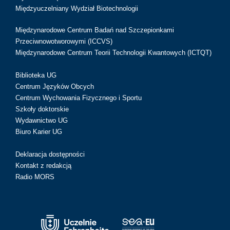
Międzyuczelniany Wydział Biotechnologii
Międzynarodowe Centrum Badań nad Szczepionkami
Przeciwnowotworowymi (ICCVS)
Międzynarodowe Centrum Teorii Technologii Kwantowych (ICTQT)
Biblioteka UG
Centrum Języków Obcych
Centrum Wychowania Fizycznego i Sportu
Szkoły doktorskie
Wydawnictwo UG
Biuro Karier UG
Deklaracja dostępności
Kontakt z redakcją
Radio MORS