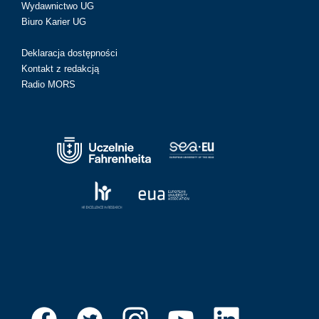
Wydawnictwo UG
Biuro Karier UG
Deklaracja dostępności
Kontakt z redakcją
Radio MORS