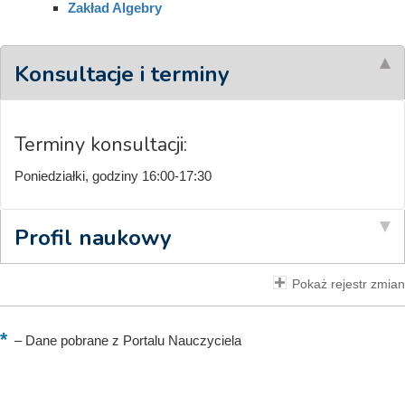
Zakład Algebry
Konsultacje i terminy
Terminy konsultacji:
Poniedziałki, godziny 16:00-17:30
Profil naukowy
Pokaż rejestr zmian
–
Dane pobrane z Portalu Nauczyciela