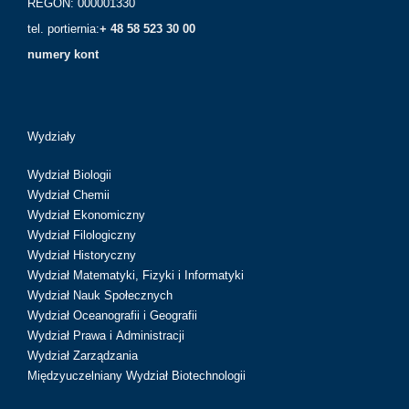
REGON: 000001330
tel. portiernia:
+ 48 58 523 30 00
numery kont
Wydziały
Wydział Biologii
Wydział Chemii
Wydział Ekonomiczny
Wydział Filologiczny
Wydział Historyczny
Wydział Matematyki, Fizyki i Informatyki
Wydział Nauk Społecznych
Wydział Oceanografii i Geografii
Wydział Prawa i Administracji
Wydział Zarządzania
Międzyuczelniany Wydział Biotechnologii