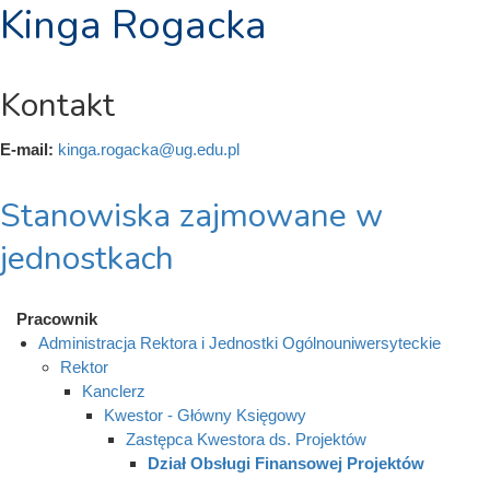
Kinga Rogacka
Kontakt
E-mail:
kinga.rogacka@ug.edu.pl
Stanowiska zajmowane w
jednostkach
Pracownik
Administracja Rektora i Jednostki Ogólnouniwersyteckie
Rektor
Kanclerz
Kwestor - Główny Księgowy
Zastępca Kwestora ds. Projektów
Dział Obsługi Finansowej Projektów