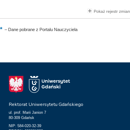
Pokaż rejestr zmian
–
Dane pobrane z Portalu Nauczyciela
Rektorat Uniwersytetu Gdańskiego
ul. prof. Marii Janion 7
80-309 Gdańsk
NIP: 584-020-32-39