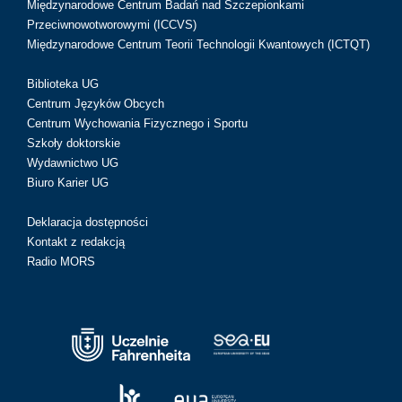
Międzynarodowe Centrum Badań nad Szczepionkami
Przeciwnowotworowymi (ICCVS)
Międzynarodowe Centrum Teorii Technologii Kwantowych (ICTQT)
Biblioteka UG
Centrum Języków Obcych
Centrum Wychowania Fizycznego i Sportu
Szkoły doktorskie
Wydawnictwo UG
Biuro Karier UG
Deklaracja dostępności
Kontakt z redakcją
Radio MORS